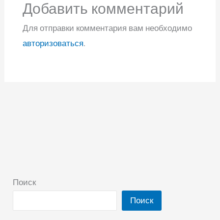
Добавить комментарий
Для отправки комментария вам необходимо
авторизоваться
.
Поиск
Поиск