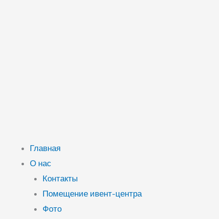
Главная
О нас
Контакты
Помещение ивент-центра
Фото