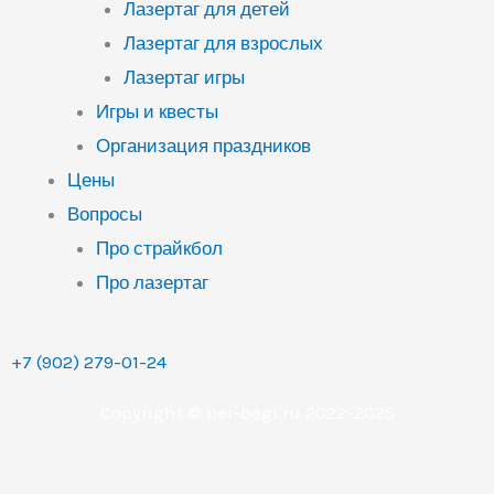
Лазертаг для детей
Лазертаг для взрослых
Лазертаг игры
Игры и квесты
Организация праздников
Цены
Вопросы
Про страйкбол
Про лазертаг
+7 (902) 279-01-24
Copyright © bei-begi.ru 2022-2025