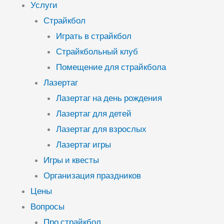
Услуги
Страйкбол
Играть в страйкбол
Страйкбольный клуб
Помещение для страйкбола
Лазертаг
Лазертаг на день рождения
Лазертаг для детей
Лазертаг для взрослых
Лазертаг игры
Игры и квесты
Организация праздников
Цены
Вопросы
Про страйкбол