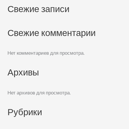
Свежие записи
Свежие комментарии
Нет комментариев для просмотра.
Архивы
Нет архивов для просмотра.
Рубрики