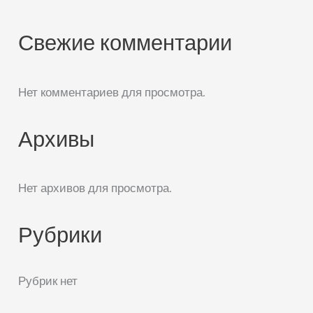
Свежие комментарии
Нет комментариев для просмотра.
Архивы
Нет архивов для просмотра.
Рубрики
Рубрик нет