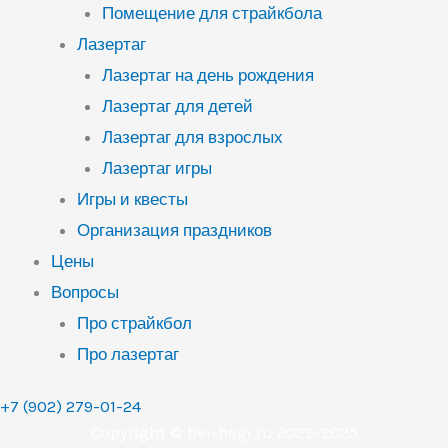
Помещение для страйкбола
Лазертаг
Лазертаг на день рождения
Лазертаг для детей
Лазертаг для взрослых
Лазертаг игры
Игры и квесты
Организация праздников
Цены
Вопросы
Про страйкбол
Про лазертаг
+7 (902) 279-01-24
Copyright © bei-begi.ru 2022-2025