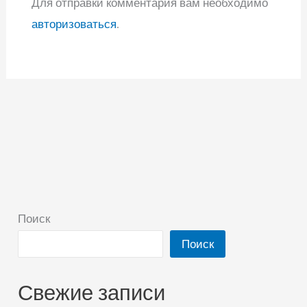
Для отправки комментария вам необходимо
авторизоваться
.
Поиск
Поиск
Свежие записи