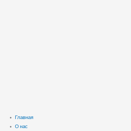
Главная
О нас