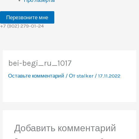
Перезвоните мне
+7 (902) 279-01-24
bei-begi_ru_1017
Оставьте комментарий
/ От
stalker
/
17.11.2022
Добавить комментарий