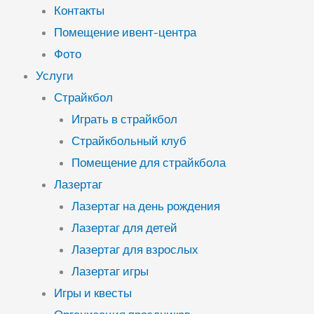
Контакты
Помещение ивент-центра
Фото
Услуги
Страйкбол
Играть в страйкбол
Страйкбольный клуб
Помещение для страйкбола
Лазертаг
Лазертаг на день рождения
Лазертаг для детей
Лазертаг для взрослых
Лазертаг игры
Игры и квесты