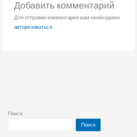
Добавить комментарий
Для отправки комментария вам необходимо
авторизоваться
.
Поиск
Поиск