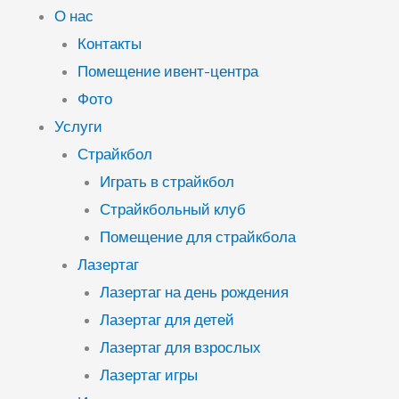
О нас
Контакты
Помещение ивент-центра
Фото
Услуги
Страйкбол
Играть в страйкбол
Страйкбольный клуб
Помещение для страйкбола
Лазертаг
Лазертаг на день рождения
Лазертаг для детей
Лазертаг для взрослых
Лазертаг игры