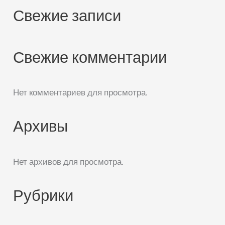
Свежие записи
Свежие комментарии
Нет комментариев для просмотра.
Архивы
Нет архивов для просмотра.
Рубрики