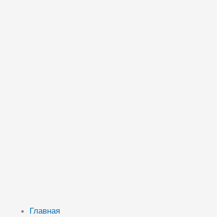
Главная