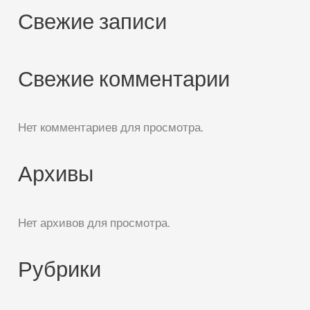
Свежие записи
Свежие комментарии
Нет комментариев для просмотра.
Архивы
Нет архивов для просмотра.
Рубрики