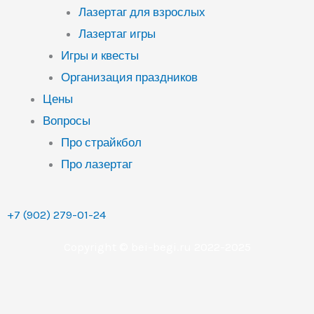
Лазертаг для взрослых
Лазертаг игры
Игры и квесты
Организация праздников
Цены
Вопросы
Про страйкбол
Про лазертаг
+7 (902) 279-01-24
Copyright © bei-begi.ru 2022-2025
Заявка отправлена