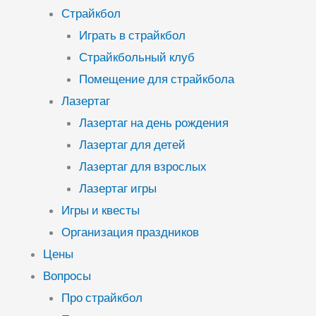
Страйкбол
Играть в страйкбол
Страйкбольный клуб
Помещение для страйкбола
Лазертаг
Лазертаг на день рождения
Лазертаг для детей
Лазертаг для взрослых
Лазертаг игры
Игры и квесты
Организация праздников
Цены
Вопросы
Про страйкбол