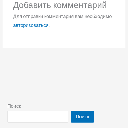
Добавить комментарий
Для отправки комментария вам необходимо
авторизоваться
.
Поиск
Поиск