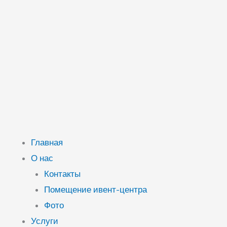
Главная
О нас
Контакты
Помещение ивент-центра
Фото
Услуги