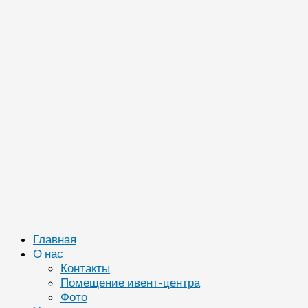
Главная
О нас
Контакты
Помещение ивент-центра
Фото