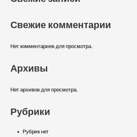
Свежие комментарии
Нет комментариев для просмотра.
Архивы
Нет архивов для просмотра.
Рубрики
Рубрик нет