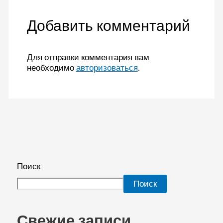
Добавить комментарий
Для отправки комментария вам
необходимо
авторизоваться
.
Поиск
Поиск
Свежие записи