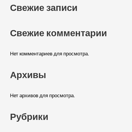
Свежие записи
Свежие комментарии
Нет комментариев для просмотра.
Архивы
Нет архивов для просмотра.
Рубрики