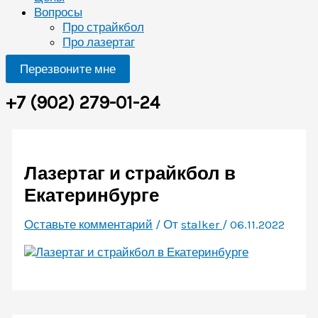
Вопросы
Про страйкбол
Про лазертаг
Перезвоните мне
+7 (902) 279-01-24
Лазертаг и страйкбол в
Екатеринбурге
Оставьте комментарий
/ От
stalker
/
06.11.2022