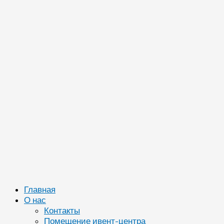
Главная
О нас
Контакты
Помещение ивент-центра