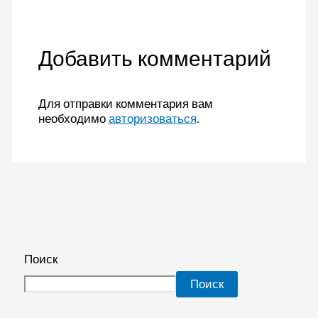
Добавить комментарий
Для отправки комментария вам
необходимо
авторизоваться
.
Поиск
Поиск