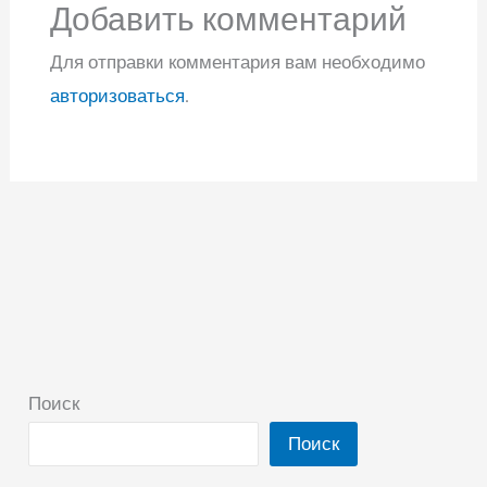
Добавить комментарий
Для отправки комментария вам необходимо
авторизоваться
.
Поиск
Поиск