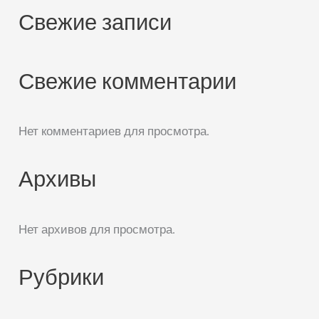
Свежие записи
Свежие комментарии
Нет комментариев для просмотра.
Архивы
Нет архивов для просмотра.
Рубрики