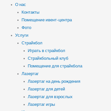
О нас
Контакты
Помещение ивент-центра
Фото
Услуги
Страйкбол
Играть в страйкбол
Страйкбольный клуб
Помещение для страйкбола
Лазертаг
Лазертаг на день рождения
Лазертаг для детей
Лазертаг для взрослых
Лазертаг игры