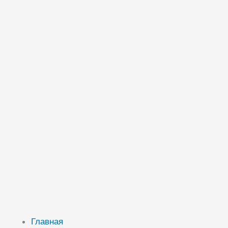
Главная