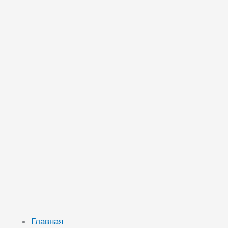
Главная