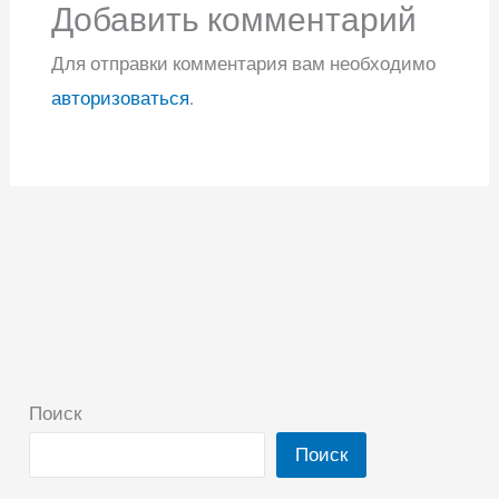
Добавить комментарий
Для отправки комментария вам необходимо
авторизоваться
.
Поиск
Поиск