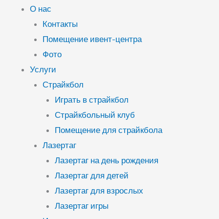
О нас
Контакты
Помещение ивент-центра
Фото
Услуги
Страйкбол
Играть в страйкбол
Страйкбольный клуб
Помещение для страйкбола
Лазертаг
Лазертаг на день рождения
Лазертаг для детей
Лазертаг для взрослых
Лазертаг игры