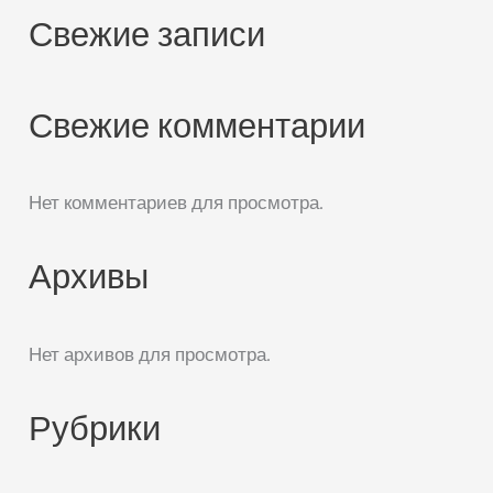
Свежие записи
Свежие комментарии
Нет комментариев для просмотра.
Архивы
Нет архивов для просмотра.
Рубрики