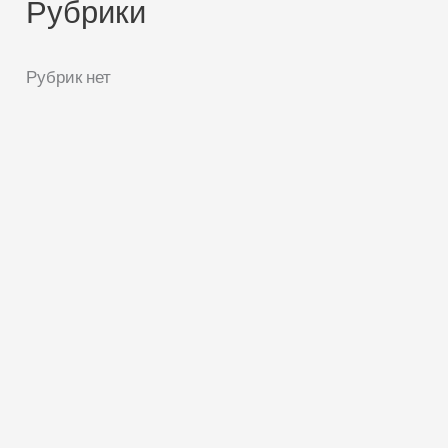
Рубрики
Рубрик нет