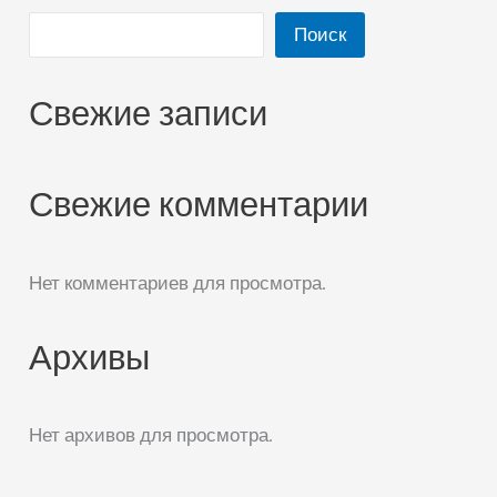
Поиск
Свежие записи
Свежие комментарии
Нет комментариев для просмотра.
Архивы
Нет архивов для просмотра.