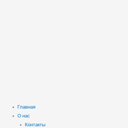
Главная
О нас
Контакты