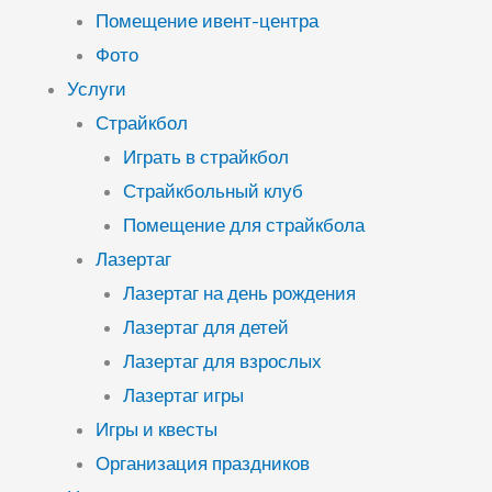
Помещение ивент-центра
Фото
Услуги
Страйкбол
Играть в страйкбол
Страйкбольный клуб
Помещение для страйкбола
Лазертаг
Лазертаг на день рождения
Лазертаг для детей
Лазертаг для взрослых
Лазертаг игры
Игры и квесты
Организация праздников