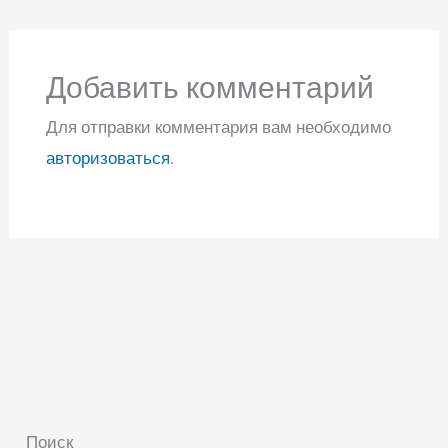
Добавить комментарий
Для отправки комментария вам необходимо
авторизоваться
.
Поиск