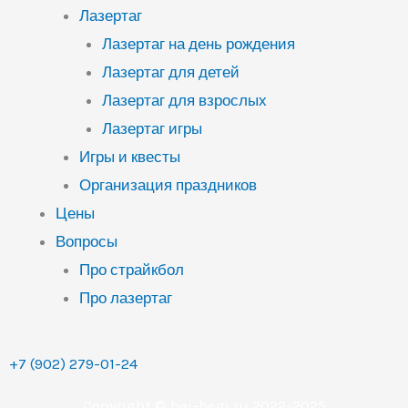
Лазертаг
Лазертаг на день рождения
Лазертаг для детей
Лазертаг для взрослых
Лазертаг игры
Игры и квесты
Организация праздников
Цены
Вопросы
Про страйкбол
Про лазертаг
+7 (902) 279-01-24
Copyright © bei-begi.ru 2022-2025