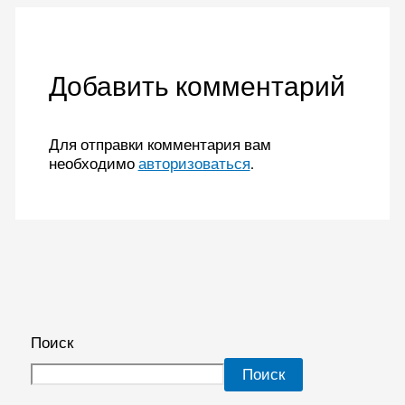
Добавить комментарий
Для отправки комментария вам
необходимо
авторизоваться
.
Поиск
Поиск