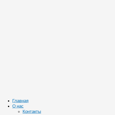
Главная
О нас
Контакты