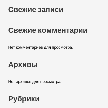
Свежие записи
Свежие комментарии
Нет комментариев для просмотра.
Архивы
Нет архивов для просмотра.
Рубрики