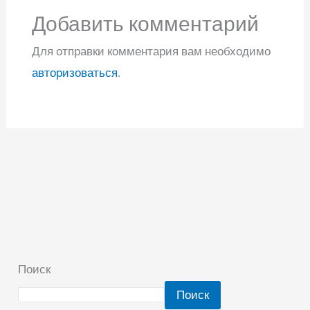
Добавить комментарий
Для отправки комментария вам необходимо
авторизоваться
.
Поиск
Поиск