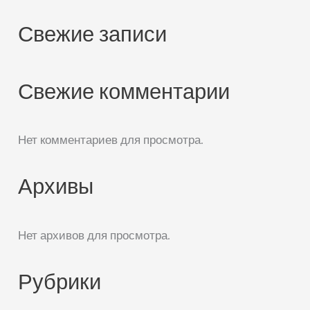
Свежие записи
Свежие комментарии
Нет комментариев для просмотра.
Архивы
Нет архивов для просмотра.
Рубрики