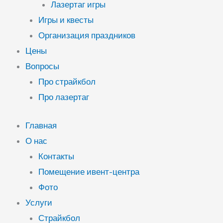
Лазертаг игры
Игры и квесты
Организация праздников
Цены
Вопросы
Про страйкбол
Про лазертаг
Главная
О нас
Контакты
Помещение ивент-центра
Фото
Услуги
Страйкбол