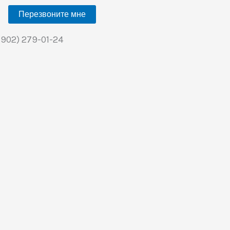
Перезвоните мне
(902) 279-01-24