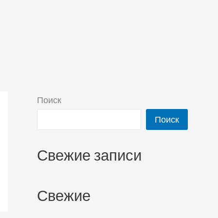
Поиск
Поиск
Свежие записи
Свежие