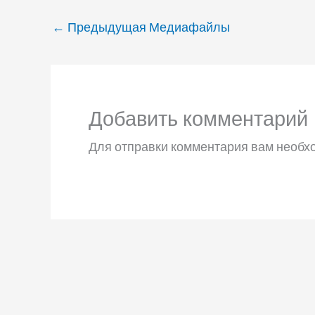
←
Предыдущая Медиафайлы
Добавить комментарий
Для отправки комментария вам необ