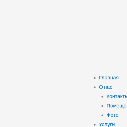
Главная
О нас
Контакт
Помещен
Фото
Услуги