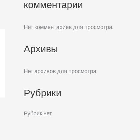
комментарии
Нет комментариев для просмотра.
Архивы
Нет архивов для просмотра.
Рубрики
Рубрик нет