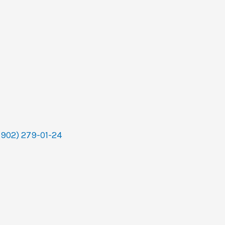
(902) 279-01-24