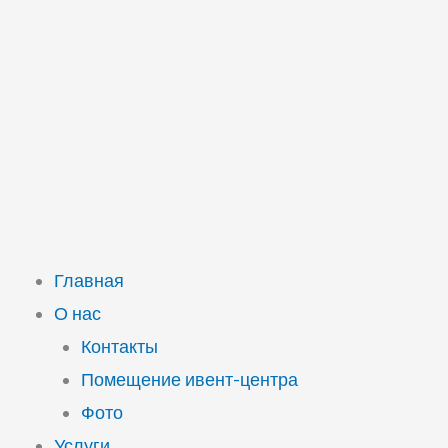
Главная
О нас
Контакты
Помещение ивент-центра
Фото
Услуги