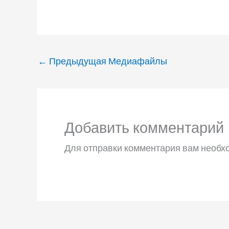
←
Предыдущая Медиафайлы
Добавить комментарий
Для отправки комментария вам необ