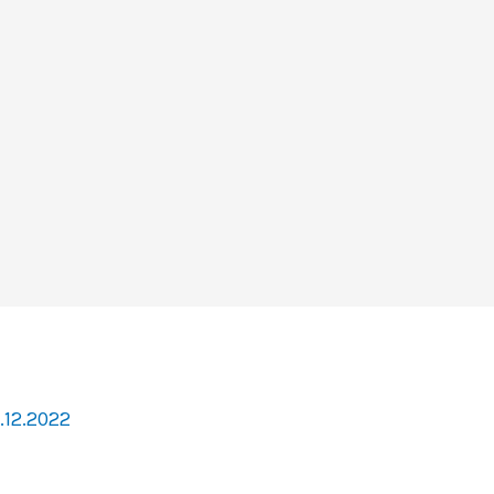
.12.2022