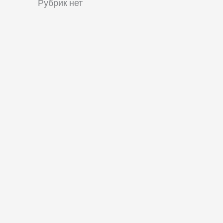
Рубрик нет