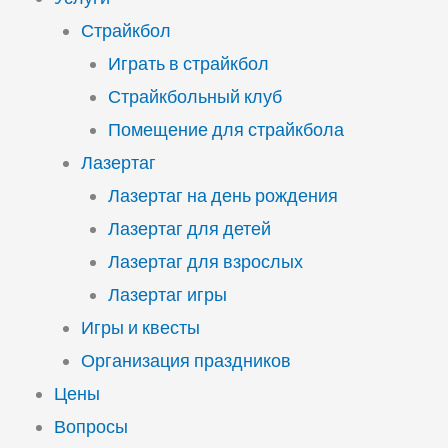
Страйкбол
Играть в страйкбол
Страйкбольный клуб
Помещение для страйкбола
Лазертаг
Лазертаг на день рождения
Лазертаг для детей
Лазертаг для взрослых
Лазертаг игры
Игры и квесты
Организация праздников
Цены
Вопросы