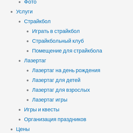
Фото
Услуги
Страйкбол
Играть в страйкбол
Страйкбольный клуб
Помещение для страйкбола
Лазертаг
Лазертаг на день рождения
Лазертаг для детей
Лазертаг для взрослых
Лазертаг игры
Игры и квесты
Организация праздников
Цены