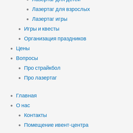
Лазертаг для взрослых
Лазертаг игры
Игры и квесты
Организация праздников
Цены
Вопросы
Про страйкбол
Про лазертаг
Главная
О нас
Контакты
Помещение ивент-центра