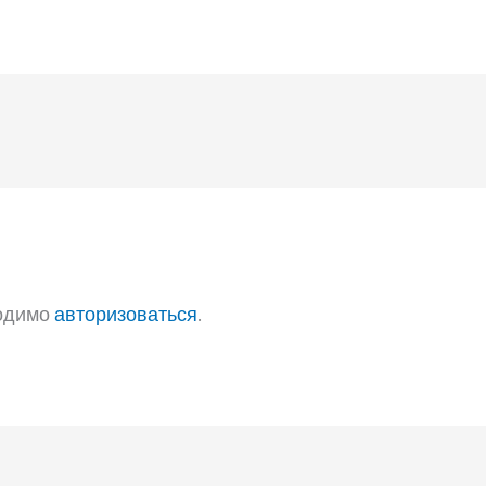
ходимо
авторизоваться
.