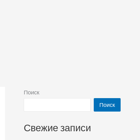
Поиск
Поиск
Свежие записи