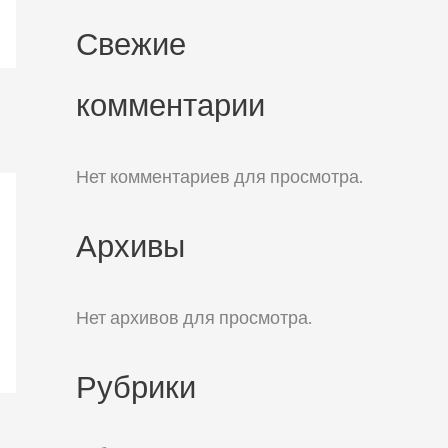
Свежие
комментарии
Нет комментариев для просмотра.
Архивы
Нет архивов для просмотра.
Рубрики