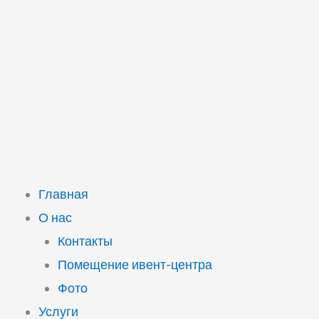
Главная
О нас
Контакты
Помещение ивент-центра
Фото
Услуги