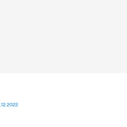
.12.2022