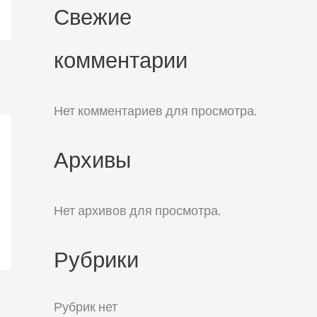
Свежие
комментарии
Нет комментариев для просмотра.
Архивы
Нет архивов для просмотра.
Рубрики
Рубрик нет