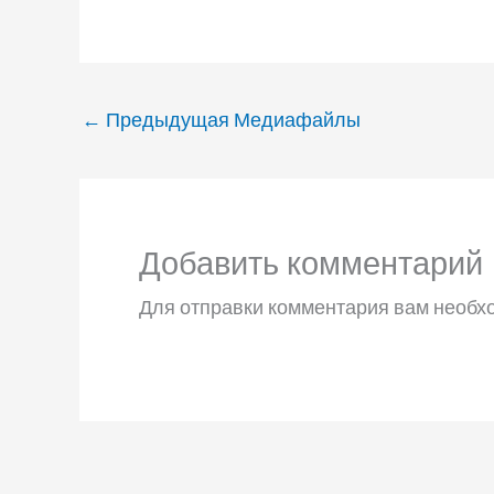
←
Предыдущая Медиафайлы
Добавить комментарий
Для отправки комментария вам необ