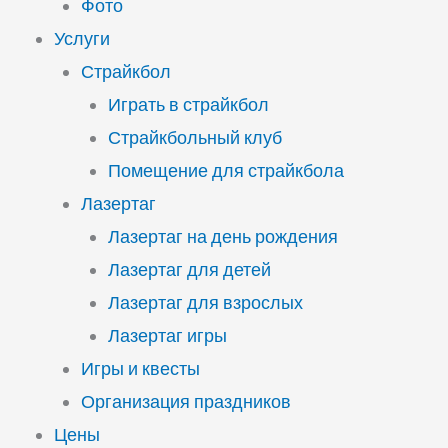
Фото
Услуги
Страйкбол
Играть в страйкбол
Страйкбольный клуб
Помещение для страйкбола
Лазертаг
Лазертаг на день рождения
Лазертаг для детей
Лазертаг для взрослых
Лазертаг игры
Игры и квесты
Организация праздников
Цены