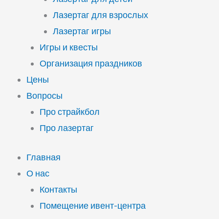
Лазертаг для взрослых
Лазертаг игры
Игры и квесты
Организация праздников
Цены
Вопросы
Про страйкбол
Про лазертаг
Главная
О нас
Контакты
Помещение ивент-центра