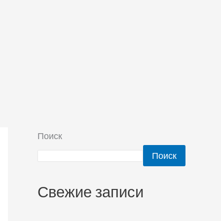
Поиск
Поиск
Свежие записи