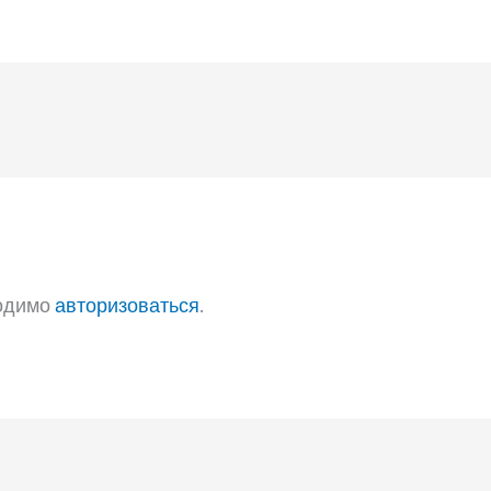
ходимо
авторизоваться
.