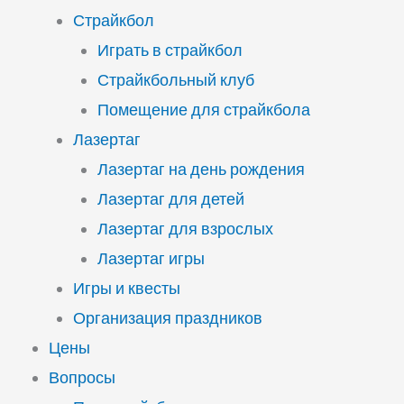
Страйкбол
Играть в страйкбол
Страйкбольный клуб
Помещение для страйкбола
Лазертаг
Лазертаг на день рождения
Лазертаг для детей
Лазертаг для взрослых
Лазертаг игры
Игры и квесты
Организация праздников
Цены
Вопросы