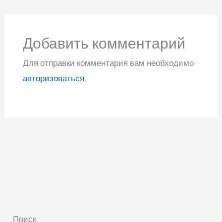
Добавить комментарий
Для отправки комментария вам необходимо
авторизоваться
.
Поиск