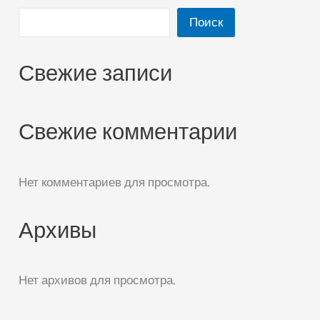
Поиск
Свежие записи
Свежие комментарии
Нет комментариев для просмотра.
Архивы
Нет архивов для просмотра.