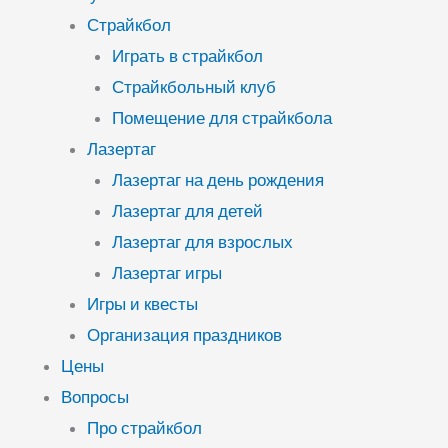
Страйкбол
Играть в страйкбол
Страйкбольный клуб
Помещение для страйкбола
Лазертаг
Лазертаг на день рождения
Лазертаг для детей
Лазертаг для взрослых
Лазертаг игры
Игры и квесты
Организация праздников
Цены
Вопросы
Про страйкбол