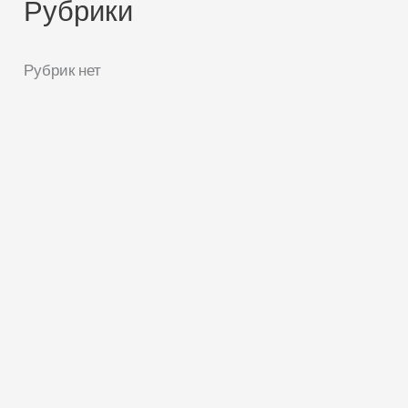
Рубрики
Рубрик нет