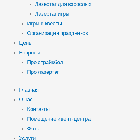
Лазертаг для взрослых
Лазертаг игры
Игры и квесты
Организация праздников
Цены
Вопросы
Про страйкбол
Про лазертаг
Главная
О нас
Контакты
Помещение ивент-центра
Фото
Услуги