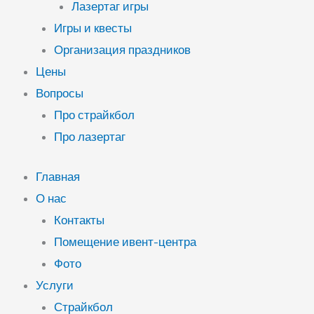
Лазертаг игры
Игры и квесты
Организация праздников
Цены
Вопросы
Про страйкбол
Про лазертаг
Главная
О нас
Контакты
Помещение ивент-центра
Фото
Услуги
Страйкбол