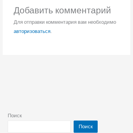
Добавить комментарий
Для отправки комментария вам необходимо
авторизоваться
.
Поиск
Поиск