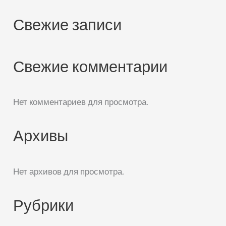
Свежие записи
Свежие комментарии
Нет комментариев для просмотра.
Архивы
Нет архивов для просмотра.
Рубрики