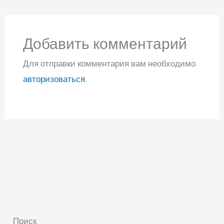
Добавить комментарий
Для отправки комментария вам необходимо
авторизоваться
.
Поиск