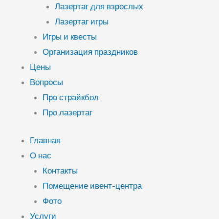
Лазертаг для взрослых
Лазертаг игры
Игры и квесты
Организация праздников
Цены
Вопросы
Про страйкбол
Про лазертаг
Главная
О нас
Контакты
Помещение ивент-центра
Фото
Услуги