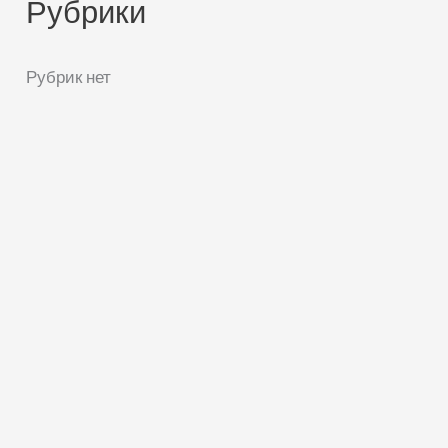
Рубрики
Рубрик нет