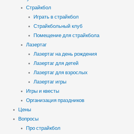
Страйкбол
Играть в страйкбол
Страйкбольный клуб
Помещение для страйкбола
Лазертаг
Лазертаг на день рождения
Лазертаг для детей
Лазертаг для взрослых
Лазертаг игры
Игры и квесты
Организация праздников
Цены
Вопросы
Про страйкбол