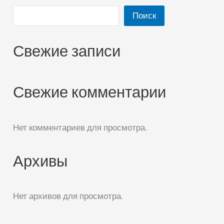
Поиск
Свежие записи
Свежие комментарии
Нет комментариев для просмотра.
Архивы
Нет архивов для просмотра.