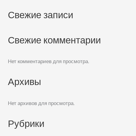
Свежие записи
Свежие комментарии
Нет комментариев для просмотра.
Архивы
Нет архивов для просмотра.
Рубрики