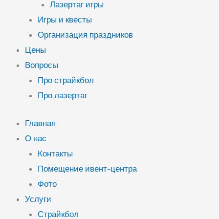
Лазертаг игры
Игры и квесты
Организация праздников
Цены
Вопросы
Про страйкбол
Про лазертаг
Главная
О нас
Контакты
Помещение ивент-центра
Фото
Услуги
Страйкбол