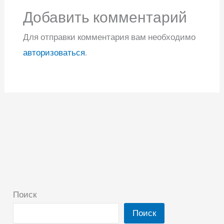
Добавить комментарий
Для отправки комментария вам необходимо
авторизоваться
.
Поиск
Поиск