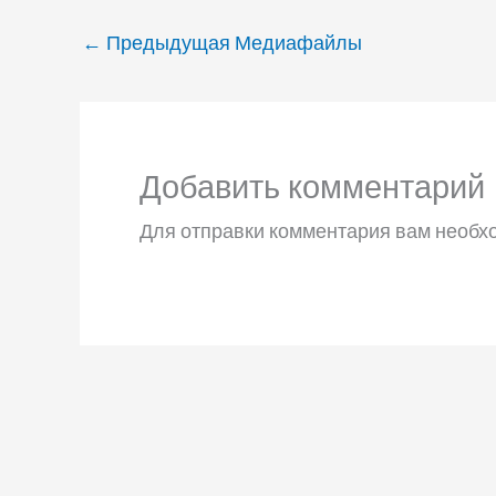
←
Предыдущая Медиафайлы
Добавить комментарий
Для отправки комментария вам необ