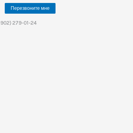
Перезвоните мне
(902) 279-01-24