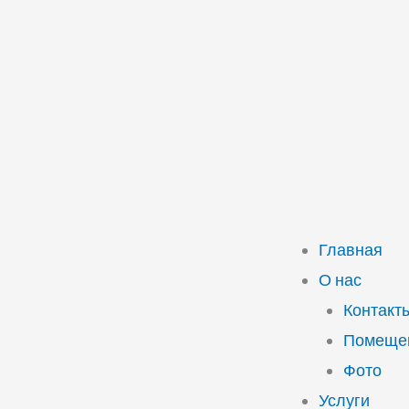
Главная
О нас
Контакт
Помещен
Фото
Услуги