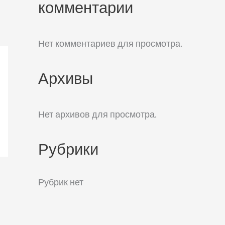
комментарии
Нет комментариев для просмотра.
Архивы
Нет архивов для просмотра.
Рубрики
Рубрик нет