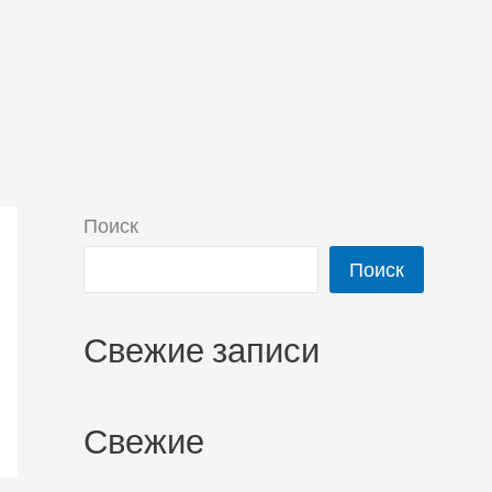
Поиск
Поиск
Свежие записи
Свежие