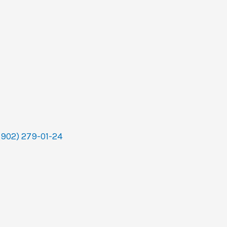
(902) 279-01-24