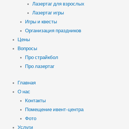
Лазертаг для взрослых
Лазертаг игры
Игры и квесты
Организация праздников
Цены
Вопросы
Про страйкбол
Про лазертаг
Главная
О нас
Контакты
Помещение ивент-центра
Фото
Услуги