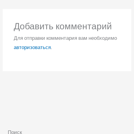
Добавить комментарий
Для отправки комментария вам необходимо
авторизоваться
.
Поиск