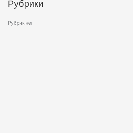
Рубрики
Рубрик нет