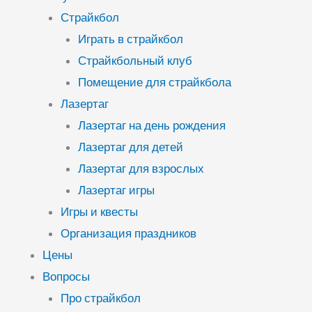
Страйкбол
Играть в страйкбол
Страйкбольный клуб
Помещение для страйкбола
Лазертаг
Лазертаг на день рождения
Лазертаг для детей
Лазертаг для взрослых
Лазертаг игры
Игры и квесты
Организация праздников
Цены
Вопросы
Про страйкбол