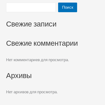
Поиск
Свежие записи
Свежие комментарии
Нет комментариев для просмотра.
Архивы
Нет архивов для просмотра.