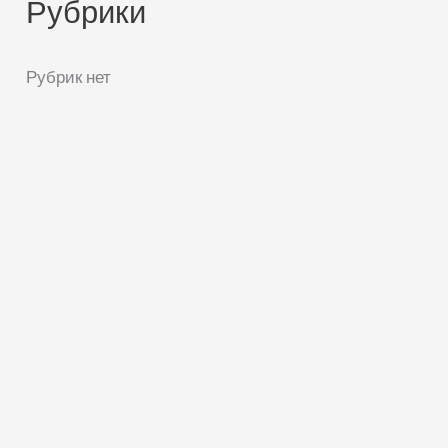
Рубрики
Рубрик нет