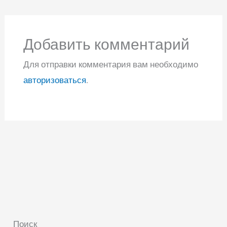
Добавить комментарий
Для отправки комментария вам необходимо
авторизоваться
.
Поиск