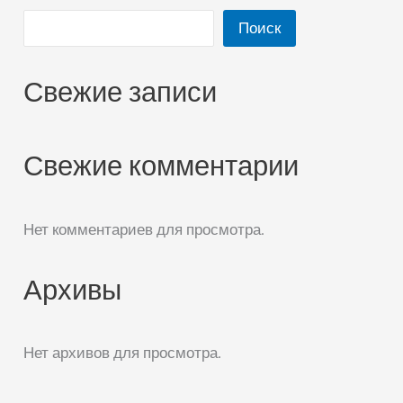
Поиск
Свежие записи
Свежие комментарии
Нет комментариев для просмотра.
Архивы
Нет архивов для просмотра.