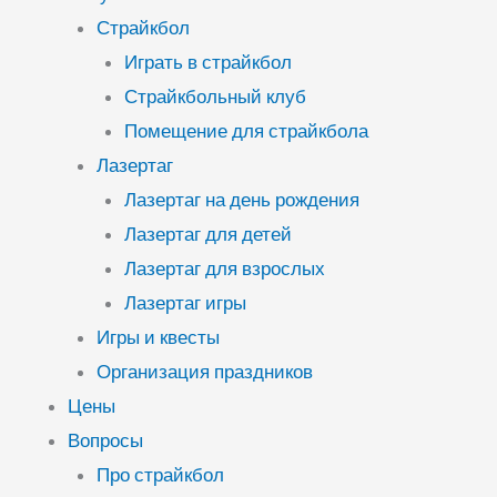
Страйкбол
Играть в страйкбол
Страйкбольный клуб
Помещение для страйкбола
Лазертаг
Лазертаг на день рождения
Лазертаг для детей
Лазертаг для взрослых
Лазертаг игры
Игры и квесты
Организация праздников
Цены
Вопросы
Про страйкбол