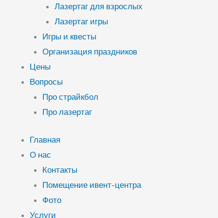
Лазертаг для взрослых
Лазертаг игры
Игры и квесты
Организация праздников
Цены
Вопросы
Про страйкбол
Про лазертаг
Главная
О нас
Контакты
Помещение ивент-центра
Фото
Услуги