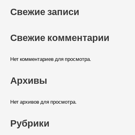
Свежие записи
Свежие комментарии
Нет комментариев для просмотра.
Архивы
Нет архивов для просмотра.
Рубрики