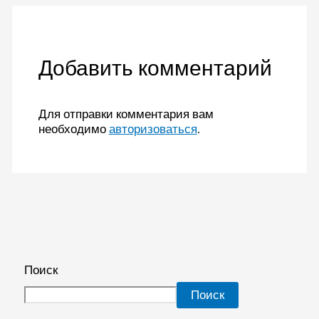
Добавить комментарий
Для отправки комментария вам
необходимо
авторизоваться
.
Поиск
Поиск