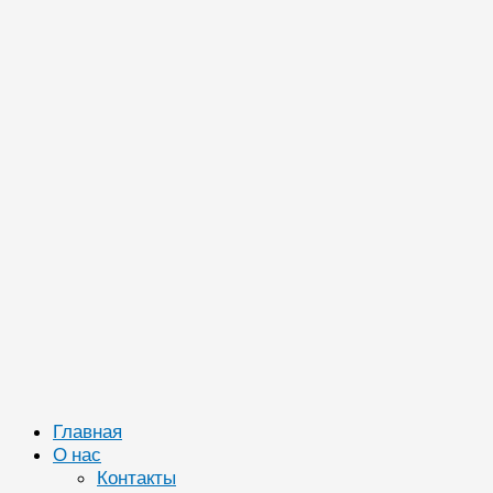
Главная
О нас
Контакты