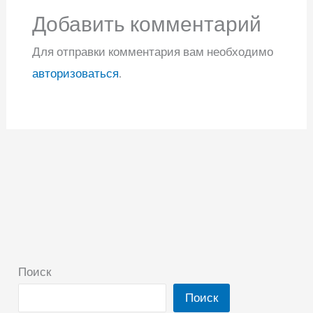
Добавить комментарий
Для отправки комментария вам необходимо
авторизоваться
.
Поиск
Поиск