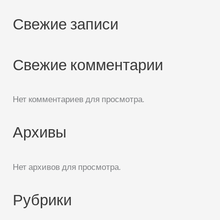
Свежие записи
Свежие комментарии
Нет комментариев для просмотра.
Архивы
Нет архивов для просмотра.
Рубрики