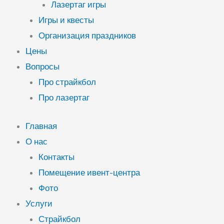
Лазертаг игры
Игры и квесты
Организация праздников
Цены
Вопросы
Про страйкбол
Про лазертаг
Главная
О нас
Контакты
Помещение ивент-центра
Фото
Услуги
Страйкбол