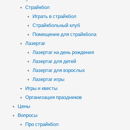
Страйкбол
Играть в страйкбол
Страйкбольный клуб
Помещение для страйкбола
Лазертаг
Лазертаг на день рождения
Лазертаг для детей
Лазертаг для взрослых
Лазертаг игры
Игры и квесты
Организация праздников
Цены
Вопросы
Про страйкбол