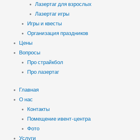
Лазертаг для взрослых
Лазертаг игры
Игры и квесты
Организация праздников
Цены
Вопросы
Про страйкбол
Про лазертаг
Главная
О нас
Контакты
Помещение ивент-центра
Фото
Услуги