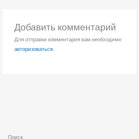
Добавить комментарий
Для отправки комментария вам необходимо
авторизоваться
.
Поиск