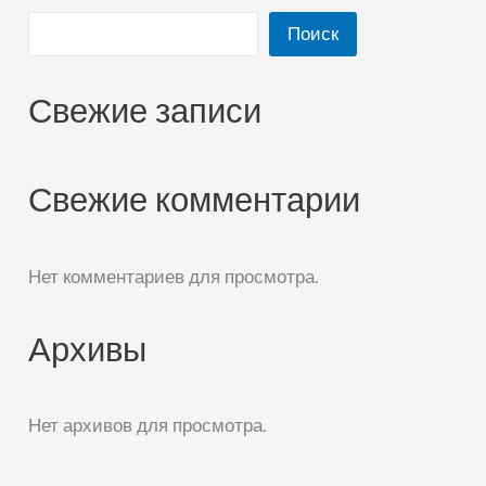
Поиск
Свежие записи
Свежие комментарии
Нет комментариев для просмотра.
Архивы
Нет архивов для просмотра.