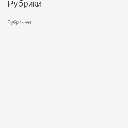
Рубрики
Рубрик нет