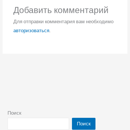
Добавить комментарий
Для отправки комментария вам необходимо
авторизоваться
.
Поиск
Поиск