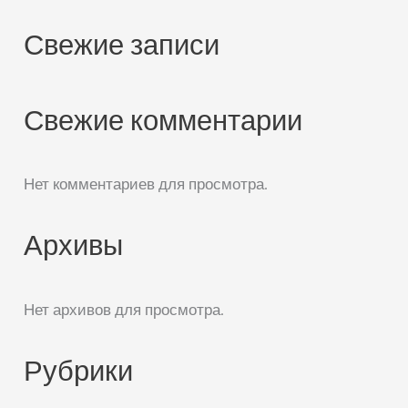
Свежие записи
Свежие комментарии
Нет комментариев для просмотра.
Архивы
Нет архивов для просмотра.
Рубрики