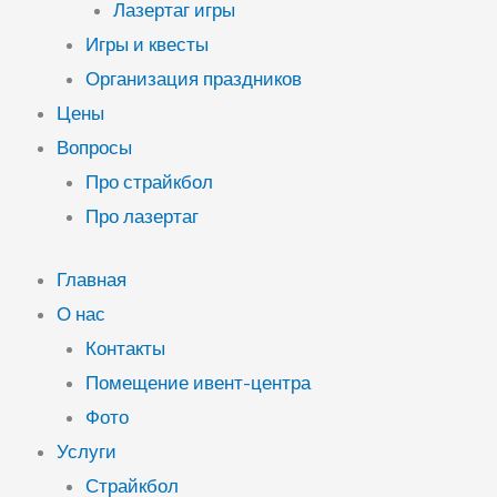
Лазертаг игры
Игры и квесты
Организация праздников
Цены
Вопросы
Про страйкбол
Про лазертаг
Главная
О нас
Контакты
Помещение ивент-центра
Фото
Услуги
Страйкбол