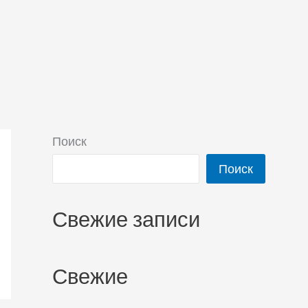
Поиск
Поиск
Свежие записи
Свежие