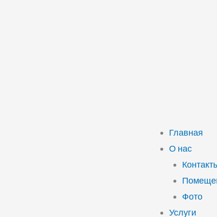
Главная
О нас
Контакт
Помещен
Фото
Услуги