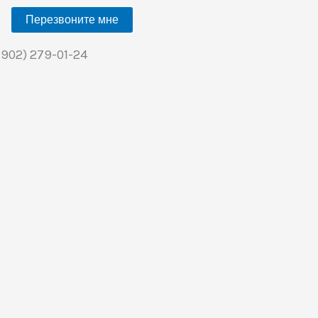
Перезвоните мне
(902) 279-01-24