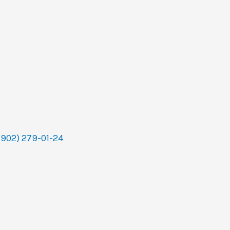
(902) 279-01-24