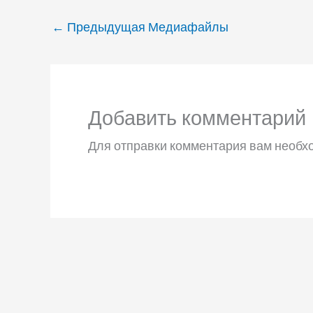
←
Предыдущая Медиафайлы
Добавить комментарий
Для отправки комментария вам необ