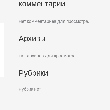
комментарии
Нет комментариев для просмотра.
Архивы
Нет архивов для просмотра.
Рубрики
Рубрик нет