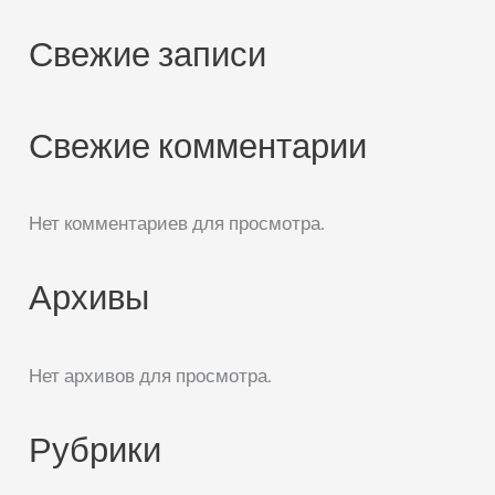
Свежие записи
Свежие комментарии
Нет комментариев для просмотра.
Архивы
Нет архивов для просмотра.
Рубрики