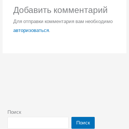
Добавить комментарий
Для отправки комментария вам необходимо
авторизоваться
.
Поиск
Поиск