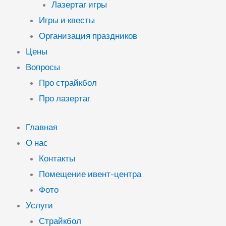
Лазертаг игры
Игры и квесты
Организация праздников
Цены
Вопросы
Про страйкбол
Про лазертаг
Главная
О нас
Контакты
Помещение ивент-центра
Фото
Услуги
Страйкбол