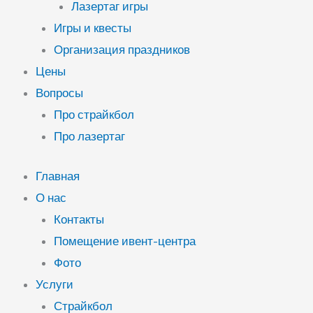
Лазертаг игры
Игры и квесты
Организация праздников
Цены
Вопросы
Про страйкбол
Про лазертаг
Главная
О нас
Контакты
Помещение ивент-центра
Фото
Услуги
Страйкбол