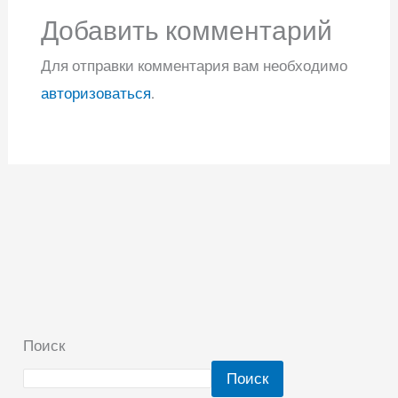
Добавить комментарий
Для отправки комментария вам необходимо
авторизоваться
.
Поиск
Поиск