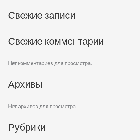
Свежие записи
Свежие комментарии
Нет комментариев для просмотра.
Архивы
Нет архивов для просмотра.
Рубрики