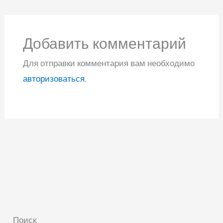
Добавить комментарий
Для отправки комментария вам необходимо
авторизоваться
.
Поиск