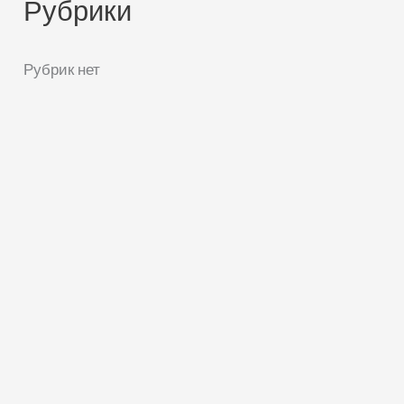
Рубрики
Рубрик нет