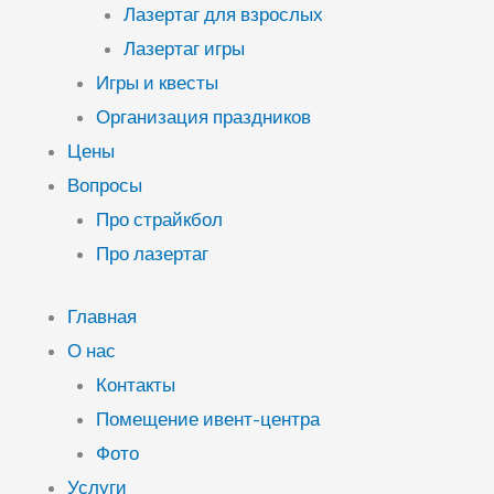
Лазертаг для взрослых
Лазертаг игры
Игры и квесты
Организация праздников
Цены
Вопросы
Про страйкбол
Про лазертаг
Главная
О нас
Контакты
Помещение ивент-центра
Фото
Услуги