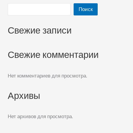
Поиск
Свежие записи
Свежие комментарии
Нет комментариев для просмотра.
Архивы
Нет архивов для просмотра.