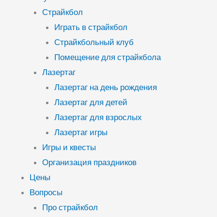
Страйкбол
Играть в страйкбол
Страйкбольный клуб
Помещение для страйкбола
Лазертаг
Лазертаг на день рождения
Лазертаг для детей
Лазертаг для взрослых
Лазертаг игры
Игры и квесты
Организация праздников
Цены
Вопросы
Про страйкбол