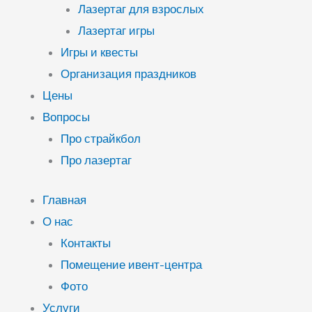
Лазертаг для взрослых
Лазертаг игры
Игры и квесты
Организация праздников
Цены
Вопросы
Про страйкбол
Про лазертаг
Главная
О нас
Контакты
Помещение ивент-центра
Фото
Услуги