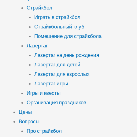
Страйкбол
Играть в страйкбол
Страйкбольный клуб
Помещение для страйкбола
Лазертаг
Лазертаг на день рождения
Лазертаг для детей
Лазертаг для взрослых
Лазертаг игры
Игры и квесты
Организация праздников
Цены
Вопросы
Про страйкбол