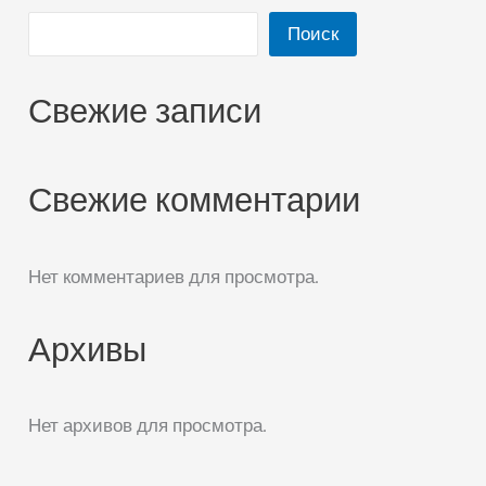
Поиск
Свежие записи
Свежие комментарии
Нет комментариев для просмотра.
Архивы
Нет архивов для просмотра.