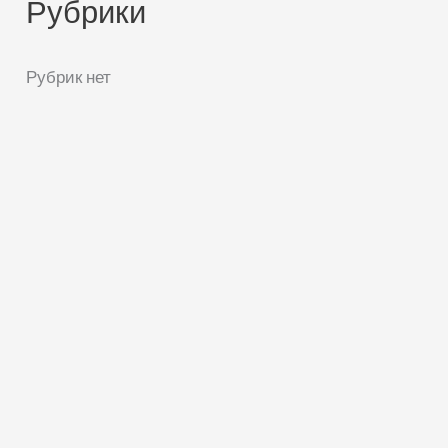
Рубрики
Рубрик нет