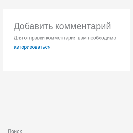
Добавить комментарий
Для отправки комментария вам необходимо
авторизоваться
.
Поиск