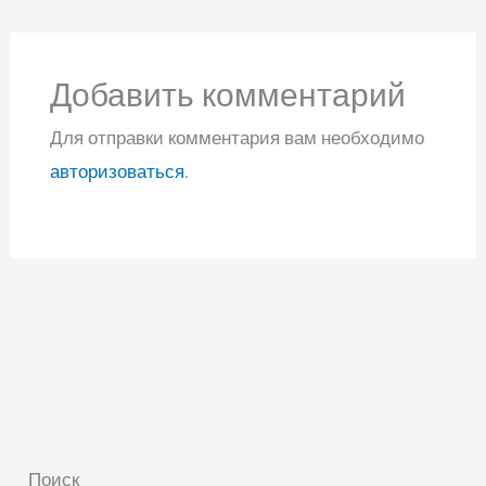
Добавить комментарий
Для отправки комментария вам необходимо
авторизоваться
.
Поиск