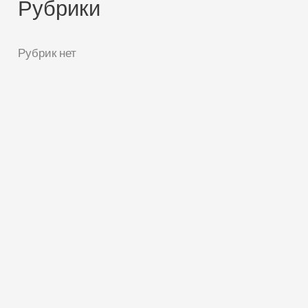
Рубрики
Рубрик нет