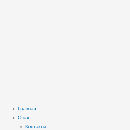
Главная
О нас
Контакты