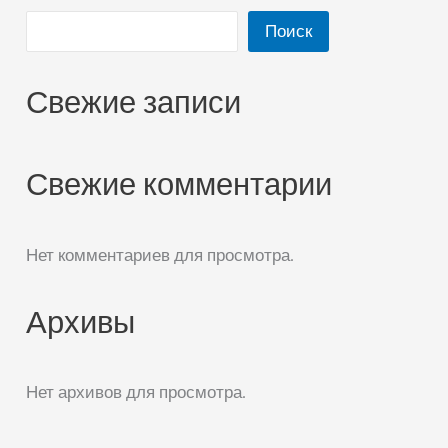
Поиск
Свежие записи
Свежие комментарии
Нет комментариев для просмотра.
Архивы
Нет архивов для просмотра.