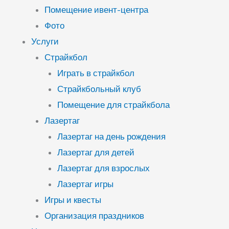
Помещение ивент-центра
Фото
Услуги
Страйкбол
Играть в страйкбол
Страйкбольный клуб
Помещение для страйкбола
Лазертаг
Лазертаг на день рождения
Лазертаг для детей
Лазертаг для взрослых
Лазертаг игры
Игры и квесты
Организация праздников