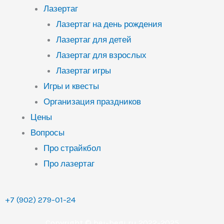
Лазертаг
Лазертаг на день рождения
Лазертаг для детей
Лазертаг для взрослых
Лазертаг игры
Игры и квесты
Организация праздников
Цены
Вопросы
Про страйкбол
Про лазертаг
+7 (902) 279-01-24
Copyright © bei-begi.ru 2022-2025