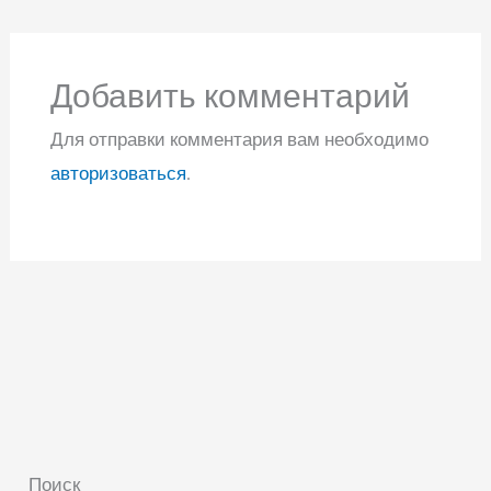
Добавить комментарий
Для отправки комментария вам необходимо
авторизоваться
.
Поиск