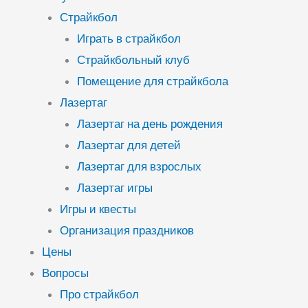
Страйкбол
Играть в страйкбол
Страйкбольный клуб
Помещение для страйкбола
Лазертаг
Лазертаг на день рождения
Лазертаг для детей
Лазертаг для взрослых
Лазертаг игры
Игры и квесты
Организация праздников
Цены
Вопросы
Про страйкбол