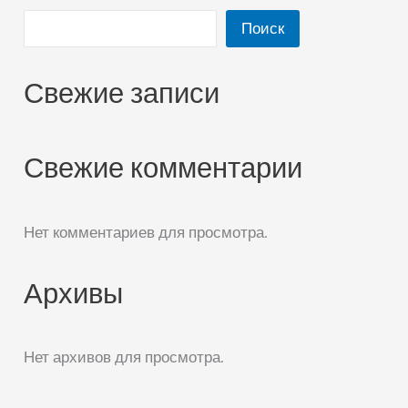
Поиск
Свежие записи
Свежие комментарии
Нет комментариев для просмотра.
Архивы
Нет архивов для просмотра.