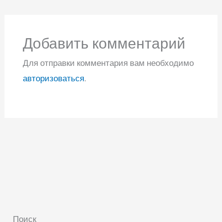
Добавить комментарий
Для отправки комментария вам необходимо
авторизоваться
.
Поиск