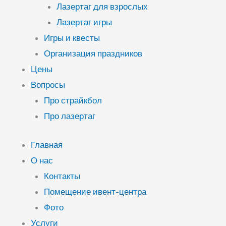
Лазертаг для взрослых
Лазертаг игры
Игры и квесты
Организация праздников
Цены
Вопросы
Про страйкбол
Про лазертаг
Главная
О нас
Контакты
Помещение ивент-центра
Фото
Услуги