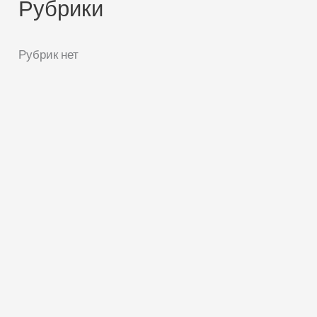
Рубрики
Рубрик нет