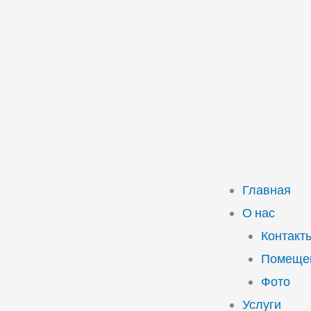
Главная
О нас
Контакт
Помещен
Фото
Услуги