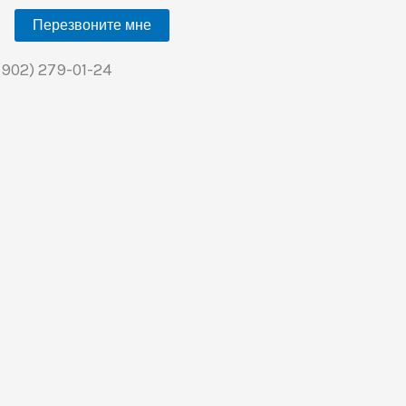
Перезвоните мне
(902) 279-01-24