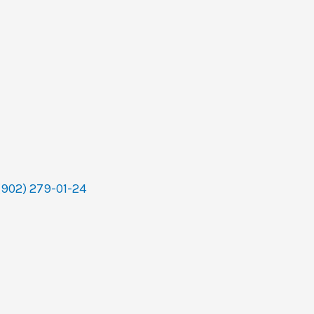
(902) 279-01-24