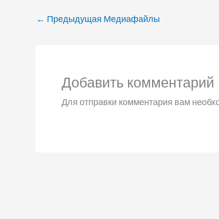
←
Предыдущая Медиафайлы
Добавить комментарий
Для отправки комментария вам необ