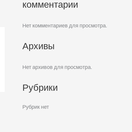
комментарии
Нет комментариев для просмотра.
Архивы
Нет архивов для просмотра.
Рубрики
Рубрик нет