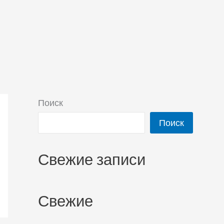
Поиск
Поиск
Свежие записи
Свежие