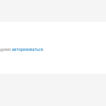
ходимо
авторизоваться
.