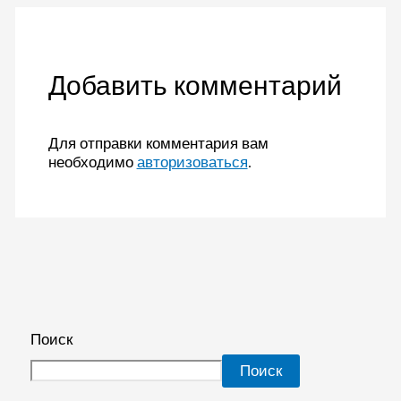
Добавить комментарий
Для отправки комментария вам
необходимо
авторизоваться
.
Поиск
Поиск