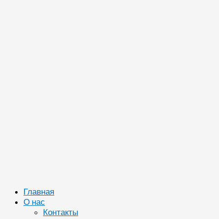
Главная
О нас
Контакты