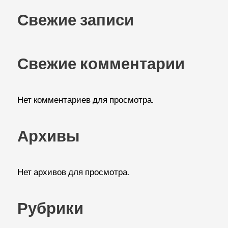
Свежие записи
Свежие комментарии
Нет комментариев для просмотра.
Архивы
Нет архивов для просмотра.
Рубрики