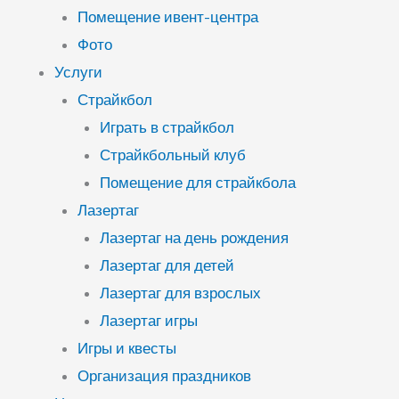
Помещение ивент-центра
Фото
Услуги
Страйкбол
Играть в страйкбол
Страйкбольный клуб
Помещение для страйкбола
Лазертаг
Лазертаг на день рождения
Лазертаг для детей
Лазертаг для взрослых
Лазертаг игры
Игры и квесты
Организация праздников