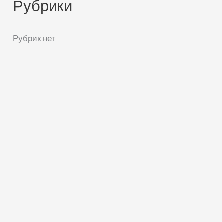
Рубрики
Рубрик нет