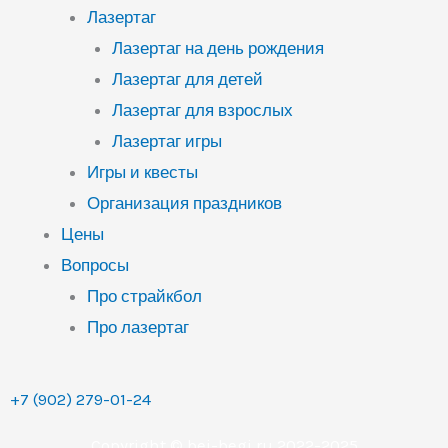
Лазертаг
Лазертаг на день рождения
Лазертаг для детей
Лазертаг для взрослых
Лазертаг игры
Игры и квесты
Организация праздников
Цены
Вопросы
Про страйкбол
Про лазертаг
+7 (902) 279-01-24
Copyright © bei-begi.ru 2022-2025