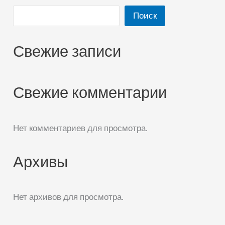
Поиск
Свежие записи
Свежие комментарии
Нет комментариев для просмотра.
Архивы
Нет архивов для просмотра.