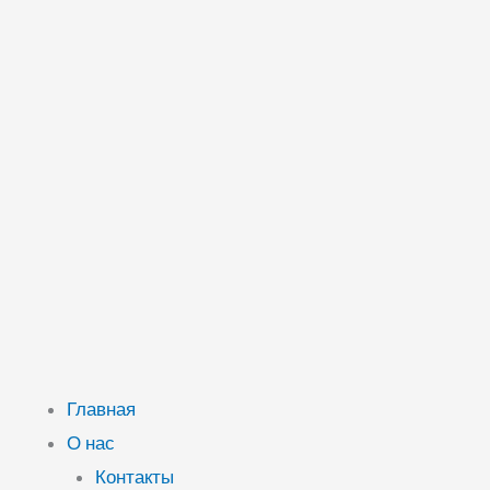
Главная
О нас
Контакты