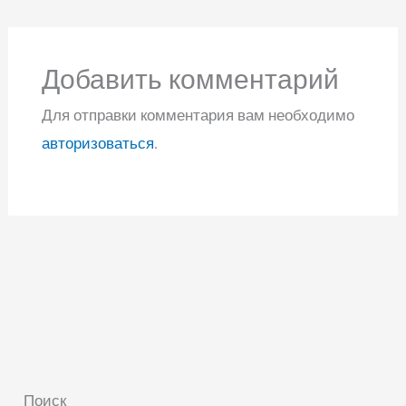
Добавить комментарий
Для отправки комментария вам необходимо
авторизоваться
.
Поиск