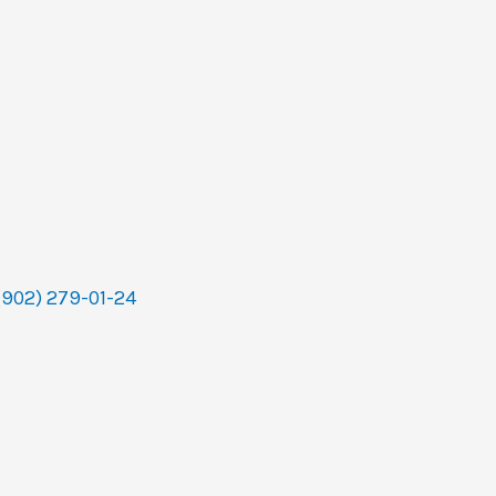
(902) 279-01-24