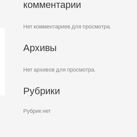
комментарии
Нет комментариев для просмотра.
Архивы
Нет архивов для просмотра.
Рубрики
Рубрик нет