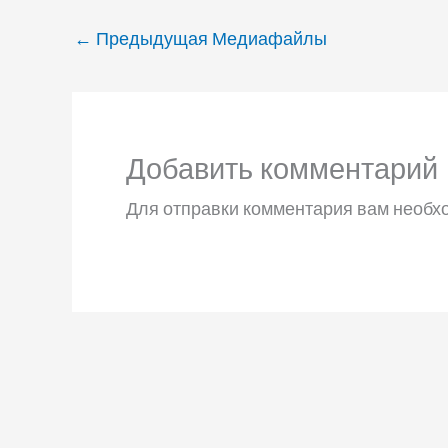
←
Предыдущая Медиафайлы
Добавить комментарий
Для отправки комментария вам необ