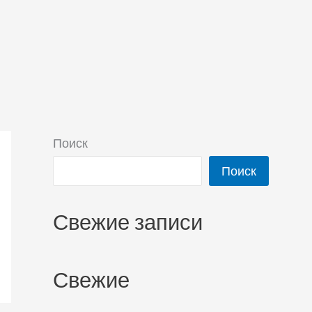
Поиск
Поиск
Свежие записи
Свежие