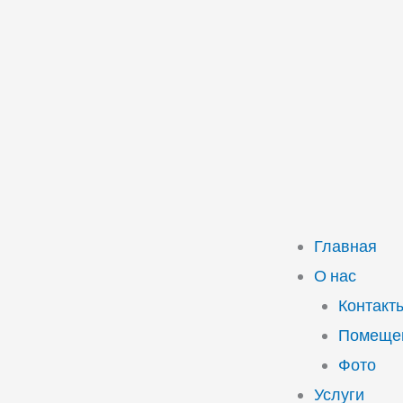
Главная
О нас
Контакт
Помещен
Фото
Услуги