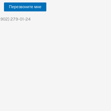
Перезвоните мне
(902) 279-01-24