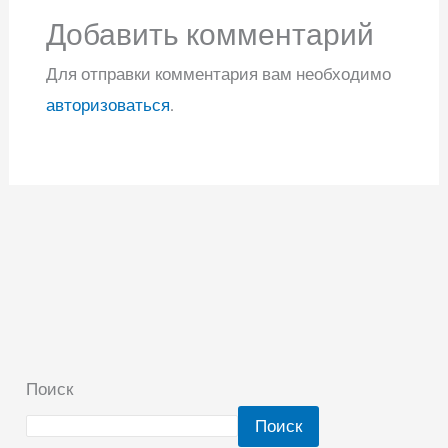
Добавить комментарий
Для отправки комментария вам необходимо
авторизоваться
.
Поиск
Поиск