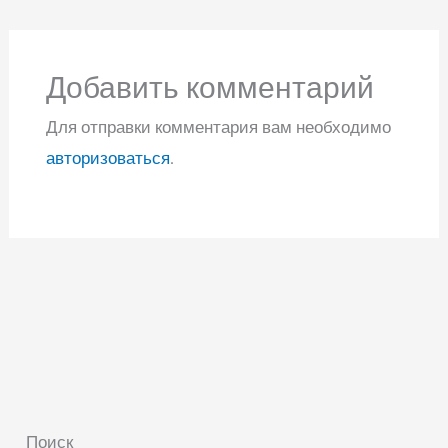
Добавить комментарий
Для отправки комментария вам необходимо
авторизоваться
.
Поиск