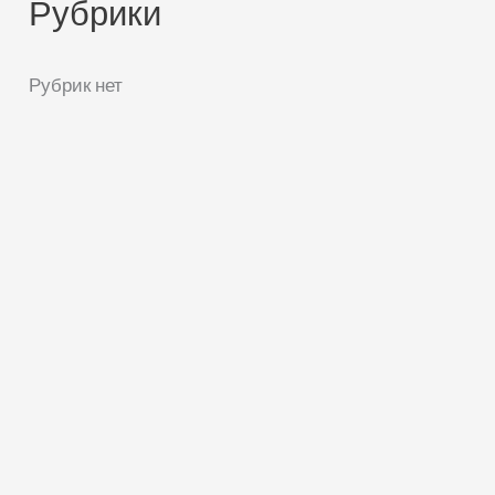
Рубрики
Рубрик нет