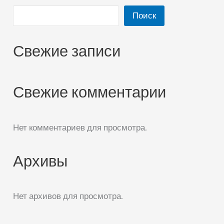
Поиск
Свежие записи
Свежие комментарии
Нет комментариев для просмотра.
Архивы
Нет архивов для просмотра.