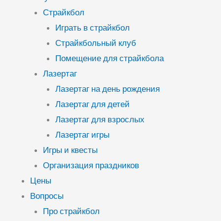
Страйкбол
Играть в страйкбол
Страйкбольный клуб
Помещение для страйкбола
Лазертаг
Лазертаг на день рождения
Лазертаг для детей
Лазертаг для взрослых
Лазертаг игры
Игры и квесты
Организация праздников
Цены
Вопросы
Про страйкбол