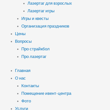
Лазертаг для взрослых
Лазертаг игры
Игры и квесты
Организация праздников
Цены
Вопросы
Про страйкбол
Про лазертаг
Главная
О нас
Контакты
Помещение ивент-центра
Фото
Услуги