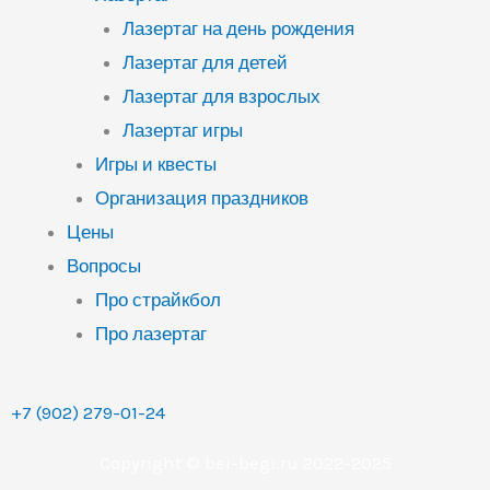
Лазертаг на день рождения
Лазертаг для детей
Лазертаг для взрослых
Лазертаг игры
Игры и квесты
Организация праздников
Цены
Вопросы
Про страйкбол
Про лазертаг
+7 (902) 279-01-24
Copyright © bei-begi.ru 2022-2025