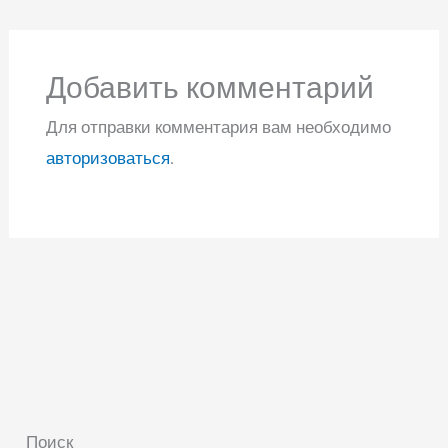
Добавить комментарий
Для отправки комментария вам необходимо
авторизоваться
.
Поиск