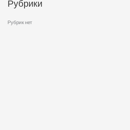
Рубрики
Рубрик нет