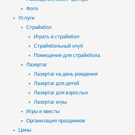
Фото
Услуги
Страйкбол
Играть в страйкбол
Страйкбольный клуб
Помещение для страйкбола
Лазертаг
Лазертаг на день рождения
Лазертаг для детей
Лазертаг для взрослых
Лазертаг игры
Игры и квесты
Организация праздников
Цены