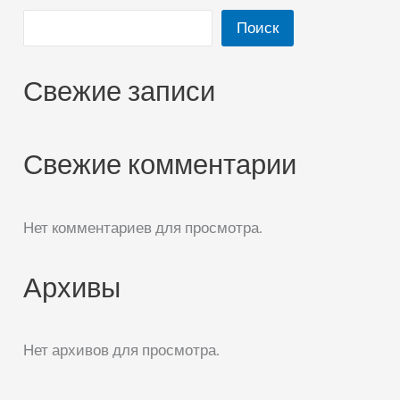
Поиск
Свежие записи
Свежие комментарии
Нет комментариев для просмотра.
Архивы
Нет архивов для просмотра.