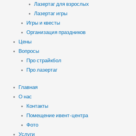
Лазертаг для взрослых
Лазертаг игры
Игры и квесты
Организация праздников
Цены
Вопросы
Про страйкбол
Про лазертаг
Главная
О нас
Контакты
Помещение ивент-центра
Фото
Услуги