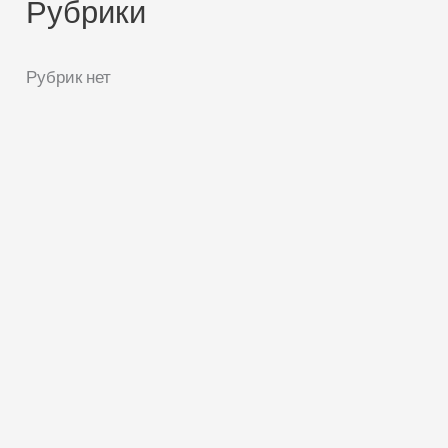
Рубрики
Рубрик нет