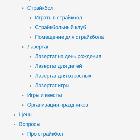
Страйкбол
Играть в страйкбол
Страйкбольный клуб
Помещение для страйкбола
Лазертаг
Лазертаг на день рождения
Лазертаг для детей
Лазертаг для взрослых
Лазертаг игры
Игры и квесты
Организация праздников
Цены
Вопросы
Про страйкбол