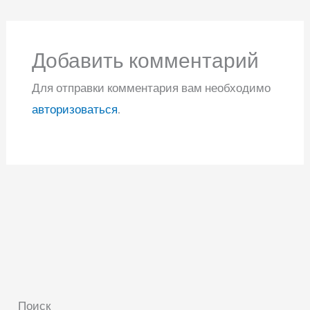
Добавить комментарий
Для отправки комментария вам необходимо
авторизоваться
.
Поиск