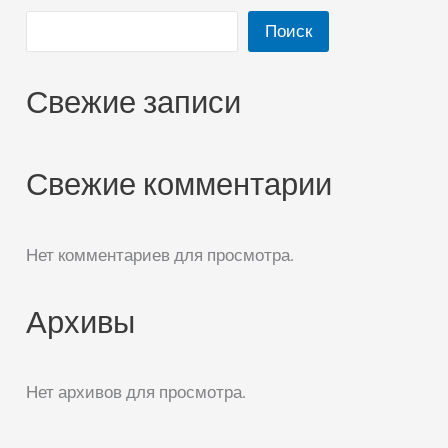
Поиск
Свежие записи
Свежие комментарии
Нет комментариев для просмотра.
Архивы
Нет архивов для просмотра.