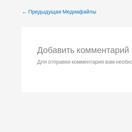
←
Предыдущая Медиафайлы
Добавить комментарий
Для отправки комментария вам необ