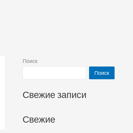
Поиск
Поиск
Свежие записи
Свежие