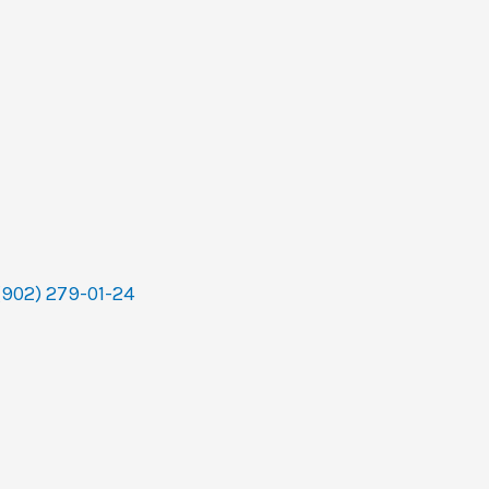
(902) 279-01-24