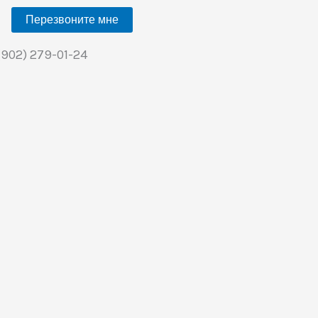
Перезвоните мне
(902) 279-01-24