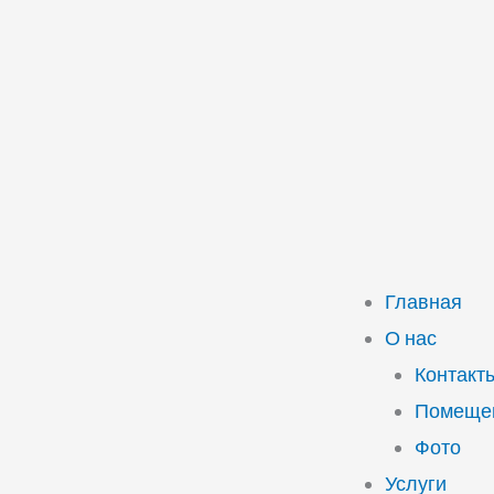
Главная
О нас
Контакт
Помещен
Фото
Услуги