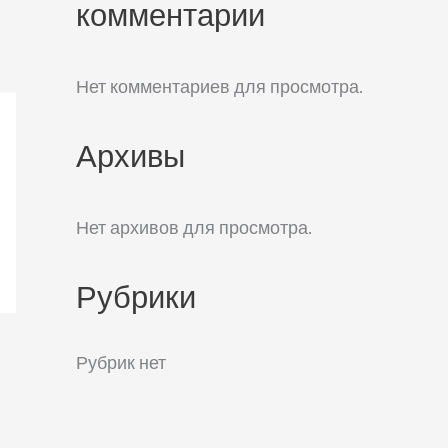
комментарии
Нет комментариев для просмотра.
Архивы
Нет архивов для просмотра.
Рубрики
Рубрик нет