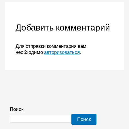
Добавить комментарий
Для отправки комментария вам
необходимо
авторизоваться
.
Поиск
Поиск