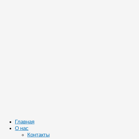
Главная
О нас
Контакты