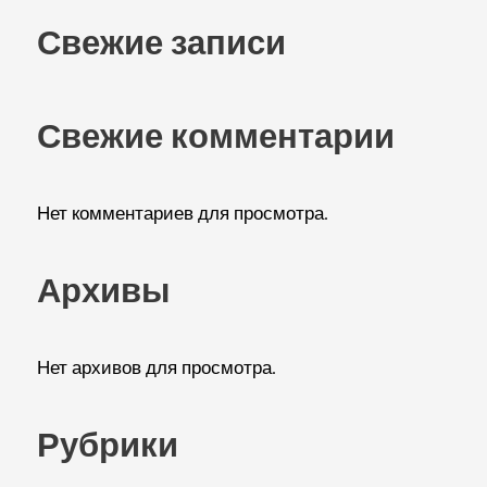
Свежие записи
Свежие комментарии
Нет комментариев для просмотра.
Архивы
Нет архивов для просмотра.
Рубрики