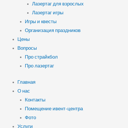
Лазертаг для взрослых
Лазертаг игры
Игры и квесты
Организация праздников
Цены
Вопросы
Про страйкбол
Про лазертаг
Главная
О нас
Контакты
Помещение ивент-центра
Фото
Услуги