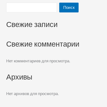
Поиск
Свежие записи
Свежие комментарии
Нет комментариев для просмотра.
Архивы
Нет архивов для просмотра.