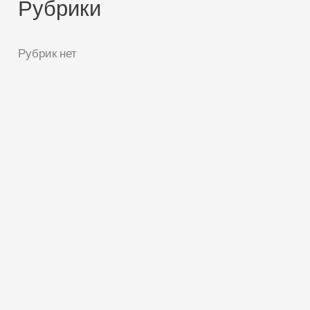
Рубрики
Рубрик нет