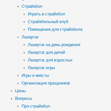
Страйкбол
Играть в страйкбол
Страйкбольный клуб
Помещение для страйкбола
Лазертаг
Лазертаг на день рождения
Лазертаг для детей
Лазертаг для взрослых
Лазертаг игры
Игры и квесты
Организация праздников
Цены
Вопросы
Про страйкбол