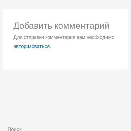
Добавить комментарий
Для отправки комментария вам необходимо
авторизоваться
.
Поиск