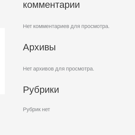
комментарии
Нет комментариев для просмотра.
Архивы
Нет архивов для просмотра.
Рубрики
Рубрик нет