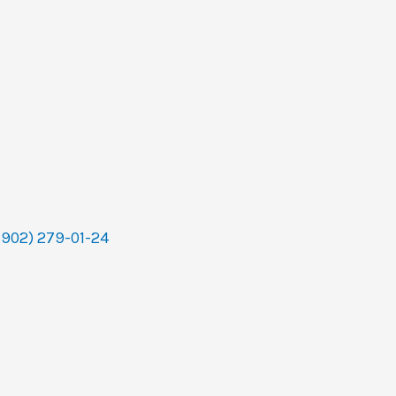
(902) 279-01-24