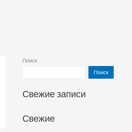
Поиск
Поиск
Свежие записи
Свежие