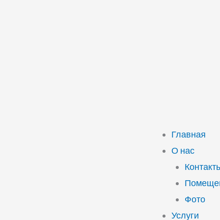
Главная
О нас
Контакт
Помещен
Фото
Услуги