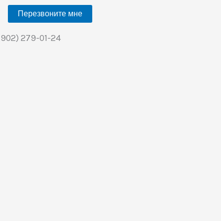
Перезвоните мне
(902) 279-01-24