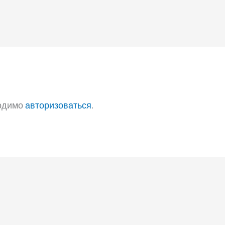
ходимо
авторизоваться
.