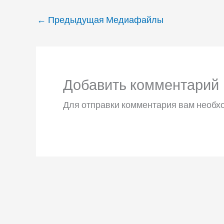
←
Предыдущая Медиафайлы
Добавить комментарий
Для отправки комментария вам необ