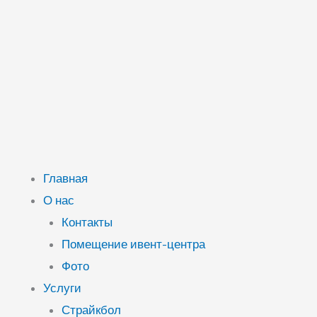
Главная
О нас
Контакты
Помещение ивент-центра
Фото
Услуги
Страйкбол