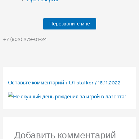
Перезвоните мне
+7 (902) 279-01-24
Оставьте комментарий
/ От
stalker
/
15.11.2022
Добавить комментарий