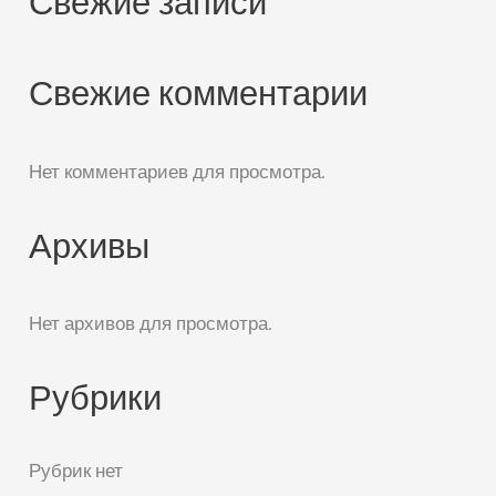
Свежие записи
Свежие комментарии
Нет комментариев для просмотра.
Архивы
Нет архивов для просмотра.
Рубрики
Рубрик нет