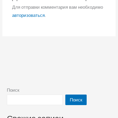
Для отправки комментария вам необходимо
авторизоваться
.
Поиск
Поиск